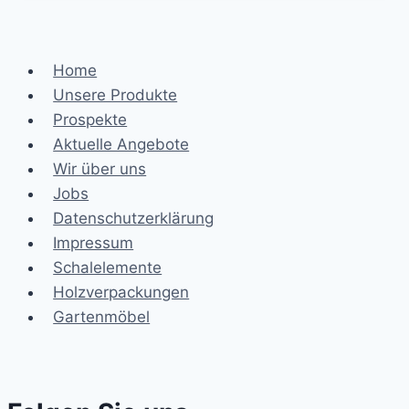
Home
Unsere Produkte
Prospekte
Aktuelle Angebote
Wir über uns
Jobs
Datenschutzerklärung
Impressum
Schalelemente
Holzverpackungen
Gartenmöbel