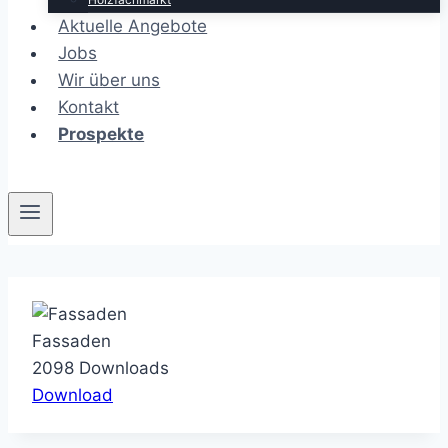
Aktuelle Angebote
Jobs
Wir über uns
Kontakt
Prospekte
Fassaden
2098
Downloads
Download