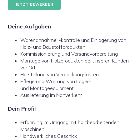
JETZT BEWERBEN
Deine Aufgaben
Warenannahme, -kontrolle und Einlagerung von
Holz- und Baustoffprodukten
Kommissionierung und Versandvorbereitung
Montage von Holzprodukten bei unseren Kunden
vor Ort
Herstellung von Verpackungskisten
Pflege und Wartung von Lager-
und Montageequipment
Auslieferung im Nahverkehr
Dein Profil
Erfahrung im Umgang mit holzbearbeitenden
Maschinen
Handwerkliches Geschick