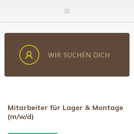
WIR SUCHEN DICH
Mitarbeiter für Lager & Montage
(m/w/d)