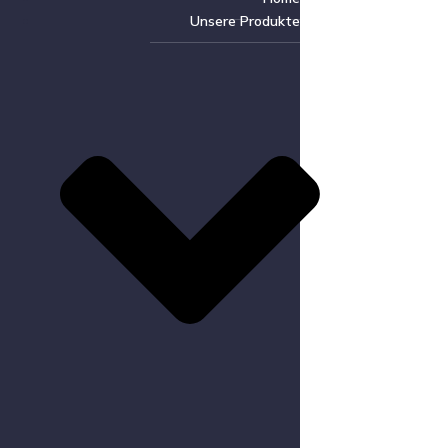
Unsere Produkte