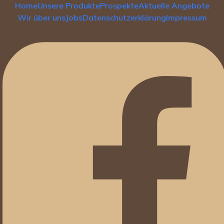
Home
Unsere Produkte
Prospekte
Aktuelle Angebote
Wir über uns
Jobs
Datenschutzerklärung
Impressum