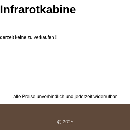
Infrarotkabine
derzeit keine zu verkaufen !!
alle Preise unverbindlich und jederzeit widerrufbar
© 2026