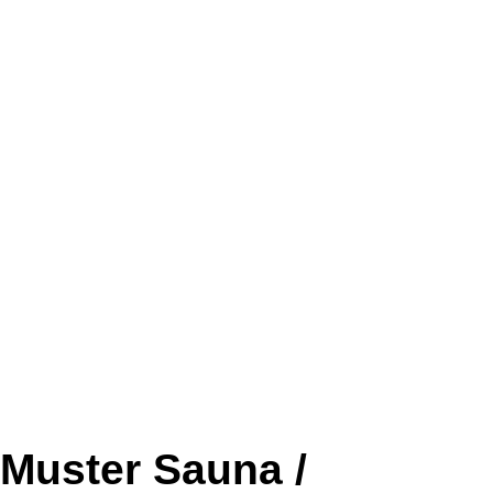
Muster Sauna /