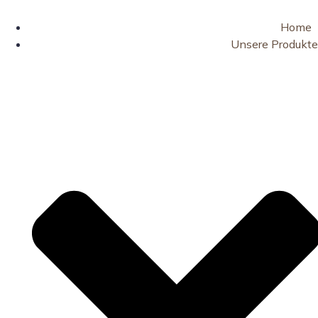
Home
Unsere Produkte