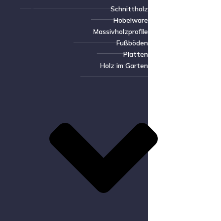
Schnittholz
Hobelware
Massivholzprofile
Fußböden
Platten
Holz im Garten